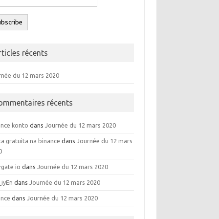
rticles récents
rnée du 12 mars 2020
ommentaires récents
ance konto
dans
Journée du 12 mars 2020
a gratuita na binance
dans
Journée du 12 mars
0
ate io
dans
Journée du 12 mars 2020
_iyEn
dans
Journée du 12 mars 2020
ance
dans
Journée du 12 mars 2020