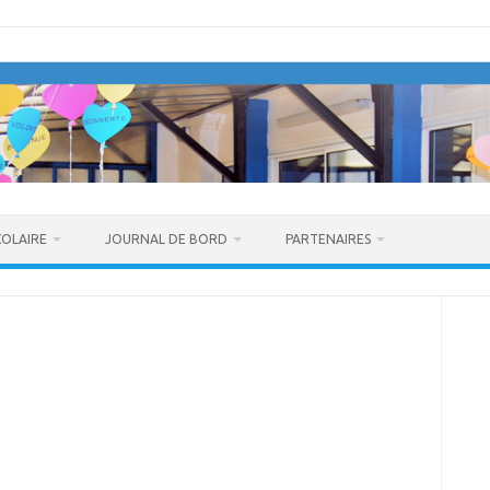
COLAIRE
JOURNAL DE BORD
PARTENAIRES