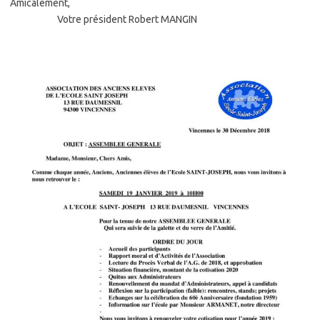
Amicalement,
Votre président Robert
MANGIN