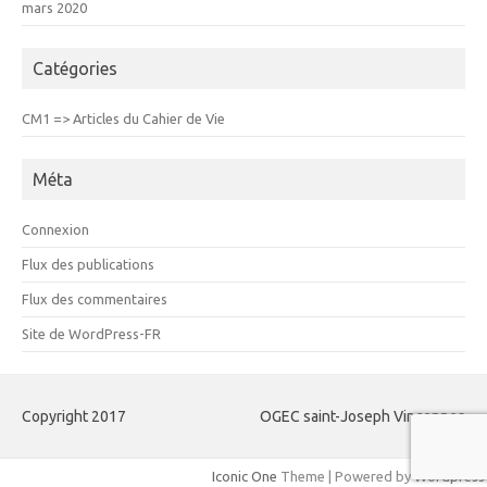
mars 2020
Catégories
CM1 => Articles du Cahier de Vie
Méta
Connexion
Flux des publications
Flux des commentaires
Site de WordPress-FR
Copyright 2017
OGEC saint-Joseph Vincennes
Iconic One
Theme | Powered by
Wordpress