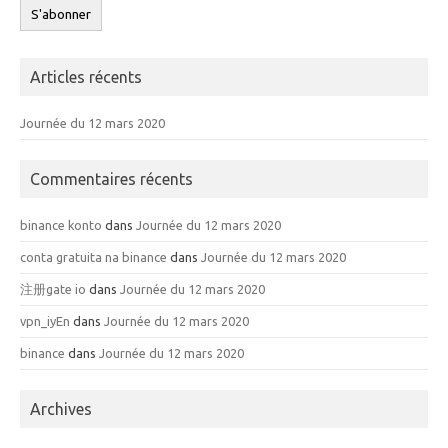
Articles récents
Journée du 12 mars 2020
Commentaires récents
binance konto
dans
Journée du 12 mars 2020
conta gratuita na binance
dans
Journée du 12 mars 2020
注册gate io
dans
Journée du 12 mars 2020
vpn_iyEn
dans
Journée du 12 mars 2020
binance
dans
Journée du 12 mars 2020
Archives