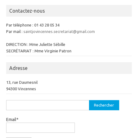
Contactez-nous
Par téléphone : 01 43 28 05 34
Par mail :
saintjovincennes.secretariat@gmail.com
DIRECTION : Mme Juliette Sébille
SECRÉTARIAT : Mme Virginie Patron
Adresse
13, rue Daumesnil
94300 Vincennes
Rechercher :
Email*