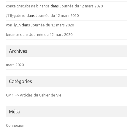
conta gratuita na binance
dans
Journée du 12 mars 2020
注册gate io
dans
Journée du 12 mars 2020
vpn_iyEn
dans
Journée du 12 mars 2020
binance
dans
Journée du 12 mars 2020
Archives
mars 2020
Catégories
CM1 => Articles du Cahier de Vie
Méta
Connexion