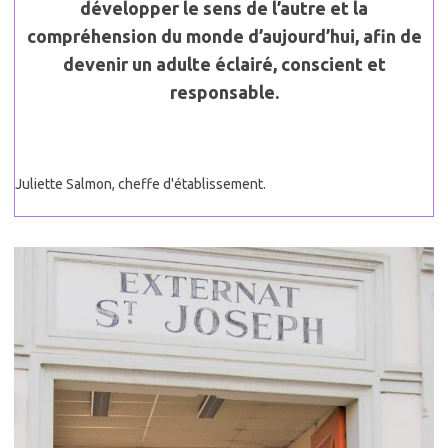
développer le sens de l’autre et la
compréhension du monde d’aujourd’hui, afin de
devenir un adulte éclairé, conscient et
responsable.
Juliette Salmon, cheffe d'établissement.