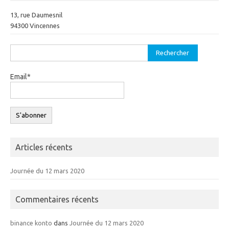
13, rue Daumesnil
94300 Vincennes
Rechercher :
Email*
Articles récents
Journée du 12 mars 2020
Commentaires récents
binance konto
dans
Journée du 12 mars 2020