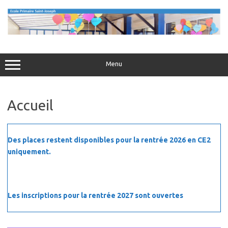
Aller
au
contenu
Menu
Accueil
Des places restent disponibles pour la rentrée 2026 en CE2
uniquement.
Les inscriptions pour la rentrée 2027 sont ouvertes