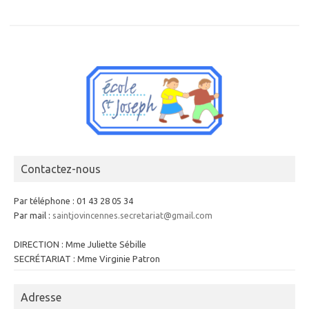
Contactez-nous
Par téléphone : 01 43 28 05 34
Par mail :
saintjovincennes.secretariat@gmail.com
DIRECTION : Mme Juliette Sébille
SECRÉTARIAT : Mme Virginie Patron
Adresse